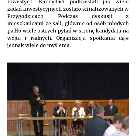
inwestycji. Kandydaci podkreślali jak wiele
zadań inwestycyjnych zostało sfinalizowanych w
Przygodzicach. Podczas dyskusji z
mieszkańcami ze sali, głównie od osób młodych
padło wiele ostrych pytań w stronę kandydata na
wójta i radnych. Organizacja spotkania daje
jednak wiele do myślenia...