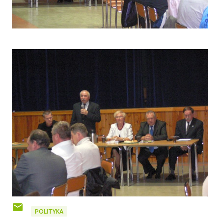
POLITYKA