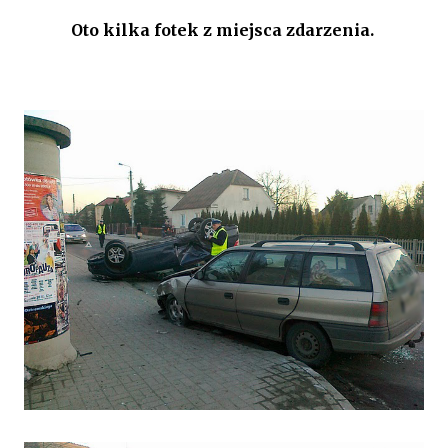
Oto kilka fotek z miejsca zdarzenia.