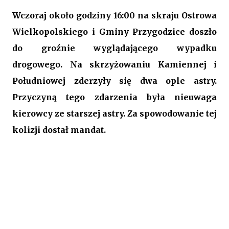
Wczoraj około godziny 16:00 na skraju Ostrowa
Wielkopolskiego i Gminy Przygodzice doszło
do groźnie wyglądającego wypadku
drogowego. Na skrzyżowaniu Kamiennej i
Południowej zderzyły się dwa ople astry.
Przyczyną tego zdarzenia była nieuwaga
kierowcy ze starszej astry. Za spowodowanie tej
kolizji dostał mandat.