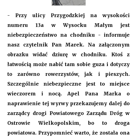
- Przy ulicy Przygodzkiej na wysokości
numeru 13a w Wysocku Małym jest
niebezpieczeństwo na chodniku - informuje
nasz czytelnik Pan Marek. Na załączonym
obrazku widać dziurę w chodniku. Ktoś z
łatwością może nabić tam sobie guza i dotyczy
to zarówno rowerzystów, jak i pieszych.
Szczególnie niebezpieczne jest to miejsce
wieczorem i nocą. Apel Pana Marka o
naprawienie tej wyrwy przekazujemy dalej do
zarządcy drogi Powiatowego Zarządu Dróg w
Ostrowie Wielkopolskim, bo to droga
powiatowa. Przypomnieć warto, że została ona