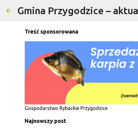
Gmina Przygodzice – aktual
Treść sponsorowana
Gospodarstwo Rybackie Przygodzice
Najnowszy post