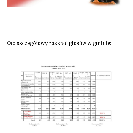
Oto szczegółowy rozkład głosów w gminie: