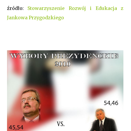
źródło:
Stowarzyszenie Rozwój i Edukacja z
Jankowa Przygodzkiego