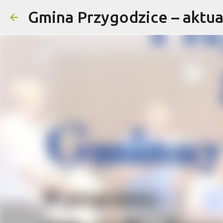
Gmina Przygodzice – aktual