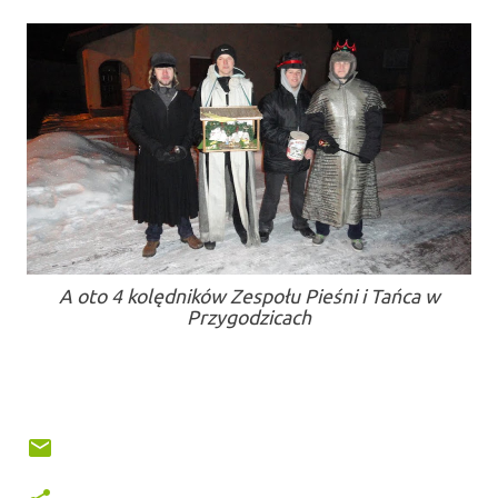
A oto 4 kolędników Zespołu Pieśni i Tańca w
Przygodzicach