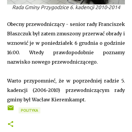
Rada Gminy Przygodzice 6. kadencji 2010-2014
Obecny przewodniczący - senior rady Franciszek
Błaszczuk był zatem zmuszony przerwać obrady i
wznowić je w poniedziałek 6 grudnia o godzinie
16:00. Wtedy prawdopodobnie poznamy
nazwisko nowego przewodniczącego.
Warto przypomnieć, że w poprzedniej radzie 5.
kadencji (2006-2010) przewodniczącym rady
gminy był Wacław Kieremkampt.
POLITYKA