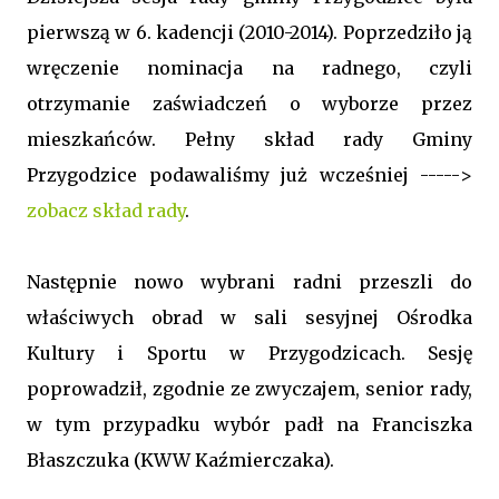
pierwszą w 6. kadencji (2010-2014). Poprzedziło ją
wręczenie nominacja na radnego, czyli
otrzymanie zaświadczeń o wyborze przez
mieszkańców. Pełny skład rady Gminy
Przygodzice podawaliśmy już wcześniej ----->
zobacz skład rady
.
Następnie nowo wybrani radni przeszli do
właściwych obrad w sali sesyjnej Ośrodka
Kultury i Sportu w Przygodzicach. Sesję
poprowadził, zgodnie ze zwyczajem, senior rady,
w tym przypadku wybór padł na Franciszka
Błaszczuka (KWW Kaźmierczaka).