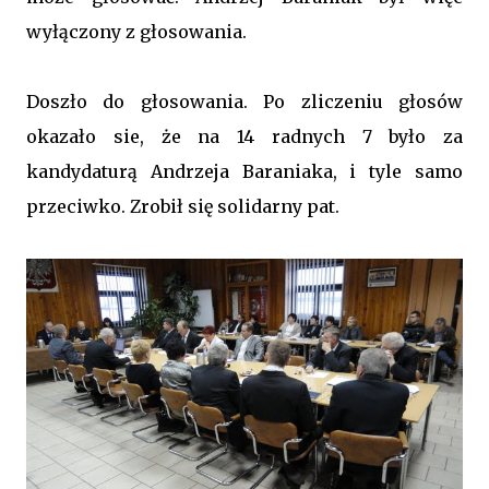
wyłączony z głosowania.
Doszło do głosowania. Po zliczeniu głosów
okazało sie, że na 14 radnych 7 było za
kandydaturą Andrzeja Baraniaka, i tyle samo
przeciwko. Zrobił się solidarny pat.