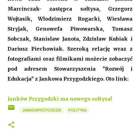
Marcinczak- zastępca sołtysa, Grzegorz
Wojtasik, Włodzimierz Rogacki, Wiesława
Stryjak, Genowefa Piwowarska, Tomasz
Sobczak, Stanisław Janota, Zdzisław Kubiak i
Dariusz Piechowiak. Szeroką relację wraz z
fotografiami oraz filmikami możecie zobaczyć
pod adresem Stowarzyszenia "Rozwój i
Edukacja" z Jankowa Przygodzkiego. Oto link:
Janków Przygodzki ma nowego sołtysa!
JANKOWPRZYGODZKI
POLITYKA