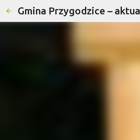
Gmina Przygodzice – aktual