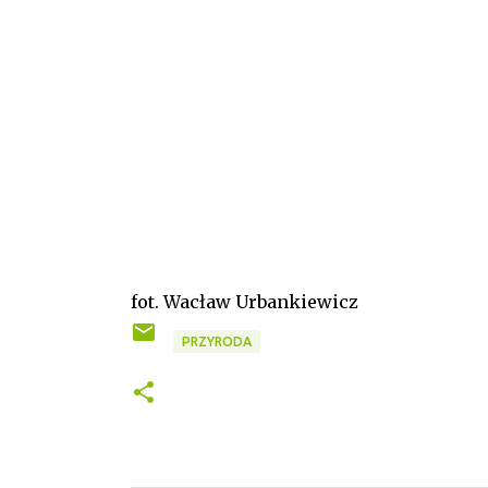
fot. Wacław Urbankiewicz
PRZYRODA