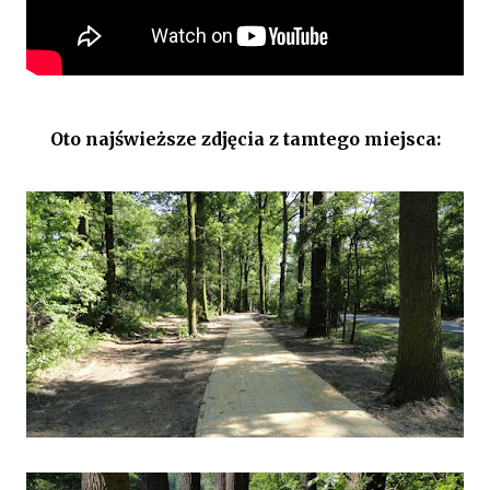
Oto najświeższe zdjęcia z tamtego miejsca: