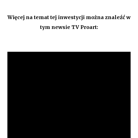
Więcej na temat tej inwestycji można znaleźć w
tym newsie TV Proart: