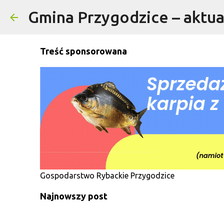
Gmina Przygodzice – aktual
Treść sponsorowana
Gospodarstwo Rybackie Przygodzice
Najnowszy post