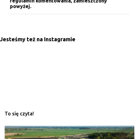
regulamin komentowania, zamieszczony
powyżej.
Jesteśmy też na Instagramie
To się czyta!