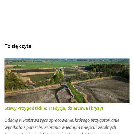
To się czyta!
Stawy Przygodzickie: Tradycja, dzierżawa i kryzys
Oddaję w Państwa ręce opracowanie, którego przygotowanie
wynikało z potrzeby zebrania w jednym miejscu rzetelnych