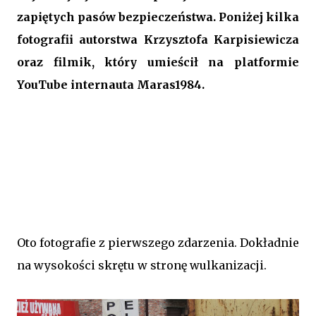
zapiętych pasów bezpieczeństwa. Poniżej kilka
fotografii autorstwa Krzysztofa Karpisiewicza
oraz filmik, który umieścił na platformie
YouTube internauta Maras1984.
Oto fotografie z pierwszego zdarzenia. Dokładnie
na wysokości skrętu w stronę wulkanizacji.