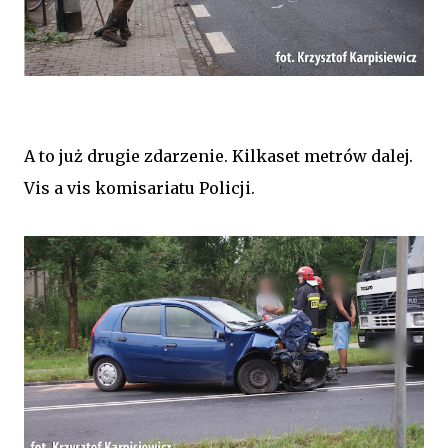
A to już drugie zdarzenie. Kilkaset metrów dalej.
Vis a vis komisariatu Policji.