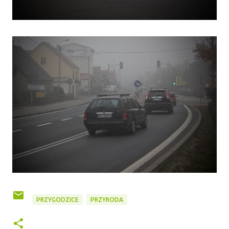
PRZYGODZICE
PRZYRODA