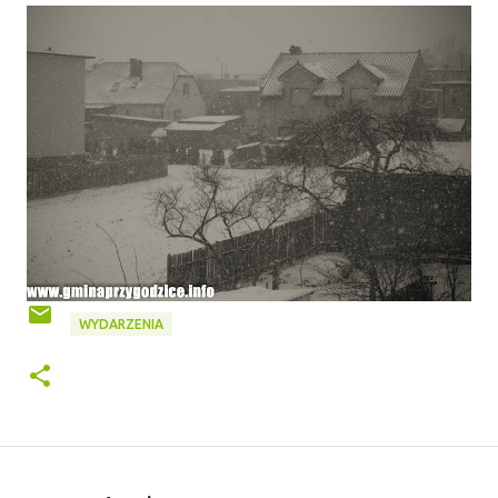
WYDARZENIA