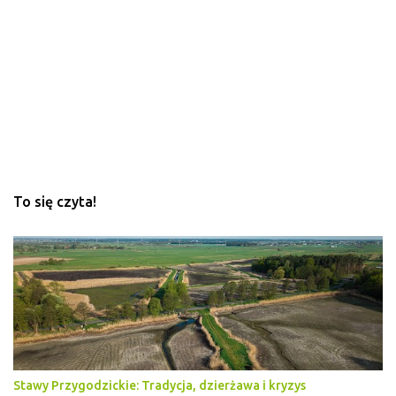
To się czyta!
Stawy Przygodzickie: Tradycja, dzierżawa i kryzys