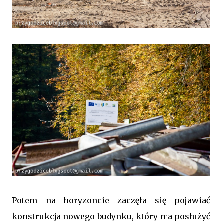
Potem na horyzoncie zaczęła się pojawiać
konstrukcja nowego budynku, który ma posłużyć