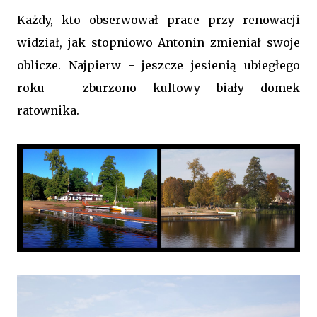
Każdy, kto obserwował prace przy renowacji
widział, jak stopniowo Antonin zmieniał swoje
oblicze. Najpierw - jeszcze jesienią ubiegłego
roku - zburzono kultowy biały domek
ratownika.