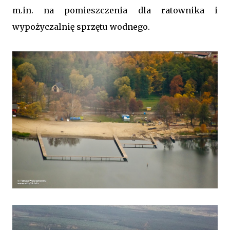
m.in. na pomieszczenia dla ratownika i
wypożyczalnię sprzętu wodnego.