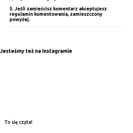
5. Jeśli zamieścisz komentarz akceptujesz
regulamin komentowania, zamieszczony
powyżej.
Jesteśmy też na Instagramie
To się czyta!