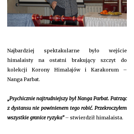
Najbardziej spektakularne było wejście
himalaisty na ostatni brakujący szczyt do
kolekcji Korony Himalajów i Karakorum –
Nanga Parbat.
„Psychicznie najtrudniejszy był Nanga Parbat. Patrząc
z dystansu nie powinienem tego robić. Przekroczyłem
wszystkie granice ryzyka”
– stwierdził himalaista.