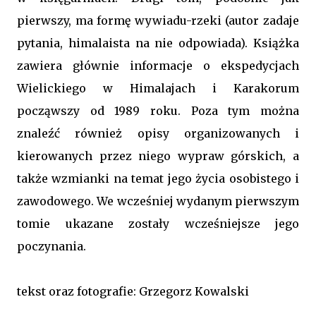
pierwszy, ma formę wywiadu-rzeki (autor zadaje
pytania, himalaista na nie odpowiada). Książka
zawiera głównie informacje o ekspedycjach
Wielickiego w Himalajach i Karakorum
począwszy od 1989 roku. Poza tym można
znaleźć również opisy organizowanych i
kierowanych przez niego wypraw górskich, a
także wzmianki na temat jego życia osobistego i
zawodowego. We wcześniej wydanym pierwszym
tomie ukazane zostały wcześniejsze jego
poczynania.
tekst oraz fotografie: Grzegorz Kowalski