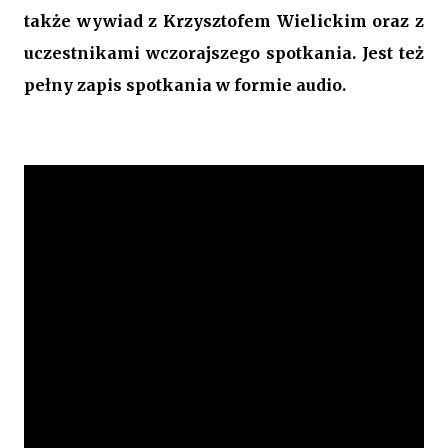
także wywiad z Krzysztofem Wielickim oraz z
uczestnikami wczorajszego spotkania. Jest też
pełny zapis spotkania w formie audio.