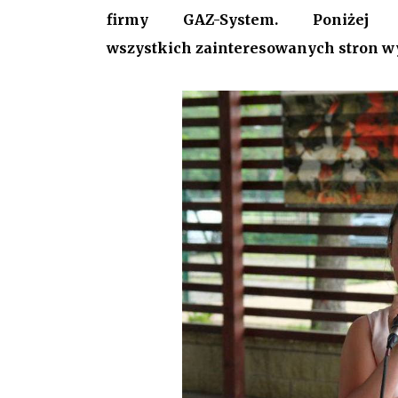
firmy GAZ-System. Poniże
wszystkich zainteresowanych stron w