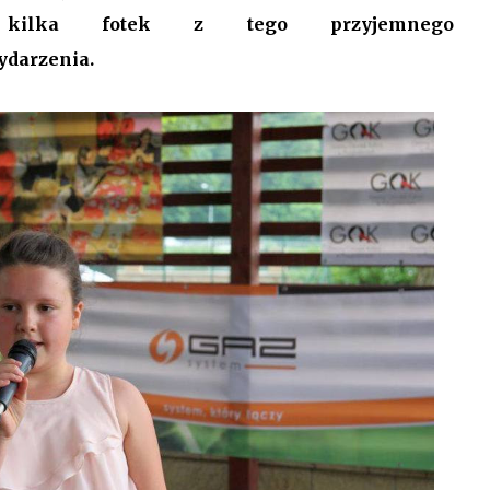
j kilka fotek z tego przyjemnego 
ydarzenia.