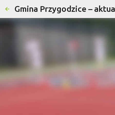
Gmina Przygodzice – aktual