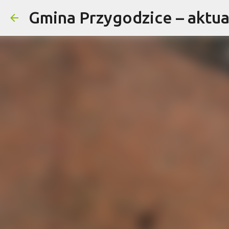
Gmina Przygodzice – aktual