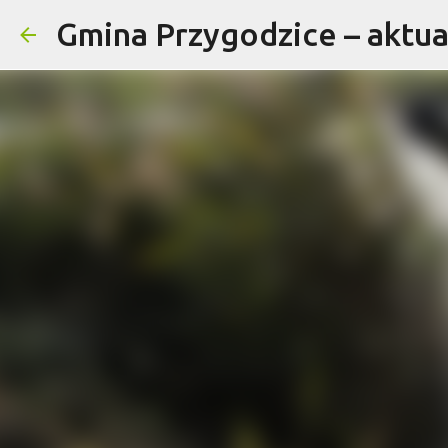
Gmina Przygodzice – aktual