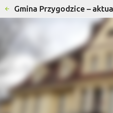
Gmina Przygodzice – aktual