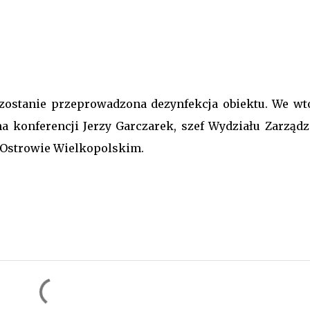
 zostanie przeprowadzona dezynfekcja obiektu. We wt
a konferencji Jerzy Garczarek, szef Wydziału Zarządz
Ostrowie Wielkopolskim.