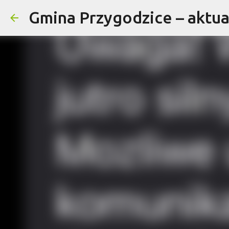
Gmina Przygodzice – aktual