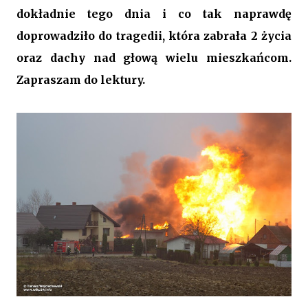
dokładnie tego dnia i co tak naprawdę
doprowadziło do tragedii, która zabrała 2 życia
oraz dachy nad głową wielu mieszkańcom.
Zapraszam do lektury.