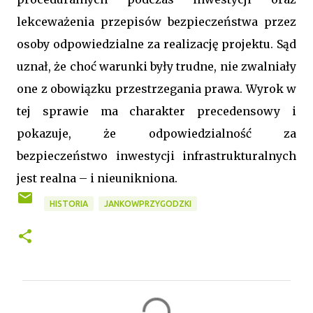
lekceważenia przepisów bezpieczeństwa przez
osoby odpowiedzialne za realizację projektu. Sąd
uznał, że choć warunki były trudne, nie zwalniały
one z obowiązku przestrzegania prawa. Wyrok w
tej sprawie ma charakter precedensowy i
pokazuje, że odpowiedzialność za
bezpieczeństwo inwestycji infrastrukturalnych
jest realna – i nieunikniona.
HISTORIA
JANKOWPRZYGODZKI
K