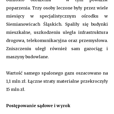
poparzenia. Trzy osoby leczone były przez wiele
miesięcy w specjalistycznym ośrodku w
Siemianowicach Śląskich. Spaliły się budynki
mieszkalne, uszkodzeniu uległa infrastruktura
drogowa, telekomunikacyjna oraz przemysłowa.
Zniszczeniu uległ również sam gazociąg i
maszyny budowlane.
Wartość samego spalonego gazu oszacowano na
1,1 mln zł. Łączne straty materialne przekroczyły
15 mln zł.
Postępowanie sądowe i wyrok