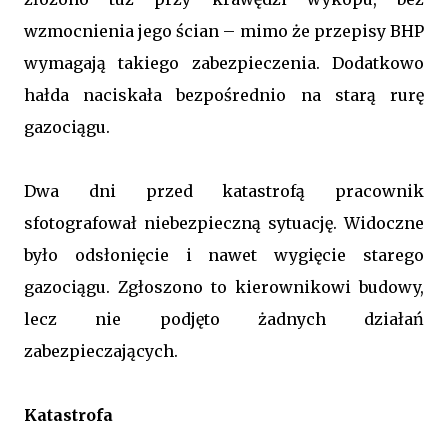
wzmocnienia jego ścian – mimo że przepisy BHP
wymagają takiego zabezpieczenia. Dodatkowo
hałda naciskała bezpośrednio na starą rurę
gazociągu.
Dwa dni przed katastrofą pracownik
sfotografował niebezpieczną sytuację. Widoczne
było odsłonięcie i nawet wygięcie starego
gazociągu. Zgłoszono to kierownikowi budowy,
lecz nie podjęto żadnych działań
zabezpieczających.
Katastrofa