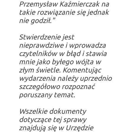
Przemysław Kaźmierczak na
takie rozwiązanie się jednak
nie godził."
Stwierdzenie jest
nieprawdziwe i wprowadza
czytelników w błąd i stawia
mnie jako byłego wójta w
złym świetle. Komentując
wydarzenia należy uprzednio
szczegółowo rozpoznać
poruszany temat.
Wszelkie dokumenty
dotyczące tej sprawy
znajdują się w Urzędzie