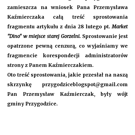
zamieszcza na wniosek Pana Przemysława
Kaźmierczaka całą treść sprostowania
fragmentu artykułu z dnia 28 lutego pt.
Market
"Dino" w miejsce starej Gorzelni.
Sprostowanie jest
opatrzone pewną cenzurą, co wyjaśniamy we
fragmencie korespondecji administratorów
strony z Panem Kaźmierczakiem.
Oto treść sprostowania, jakie przesłał na naszą
skrzynkę przygodziceblogspot@gmail.com
Pan Przemysław Kaźmierczak, były wójt
gminy Przygodzice.