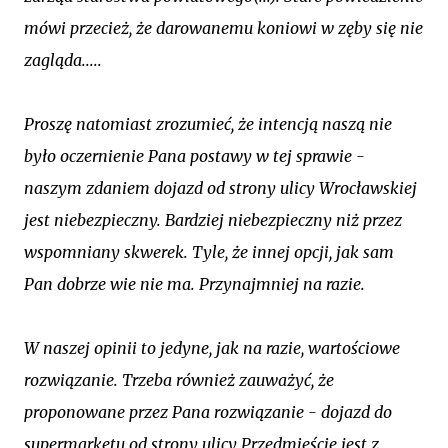
mówi przecież, że darowanemu koniowi w zęby się nie
zagląda.....
Proszę natomiast zrozumieć, że intencją naszą nie
było oczernienie Pana postawy w tej sprawie -
naszym zdaniem dojazd od strony ulicy Wrocławskiej
jest niebezpieczny. Bardziej niebezpieczny niż przez
wspomniany skwerek. Tyle, że innej opcji, jak sam
Pan dobrze wie nie ma. Przynajmniej na razie.
W naszej opinii to jedyne, jak na razie, wartościowe
rozwiązanie. Trzeba również zauważyć, że
proponowane przez Pana rozwiązanie - dojazd do
supermarketu od strony ulicy Przedmieście jest z