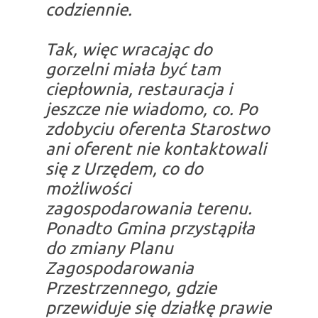
codziennie.
Tak, więc wracając do
gorzelni miała być tam
ciepłownia, restauracja i
jeszcze nie wiadomo, co. Po
zdobyciu oferenta Starostwo
ani oferent nie kontaktowali
się z Urzędem, co do
możliwości
zagospodarowania terenu.
Ponadto Gmina przystąpiła
do zmiany Planu
Zagospodarowania
Przestrzennego, gdzie
przewiduje się działkę prawie