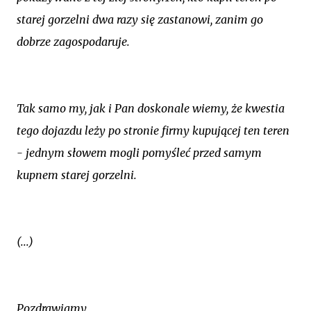
starej gorzelni dwa razy się zastanowi, zanim go
dobrze zagospodaruje.
Tak samo my, jak i Pan doskonale wiemy, że kwestia
tego dojazdu leży po stronie firmy kupującej ten teren
- jednym słowem mogli pomyśleć przed samym
kupnem starej gorzelni.
(...)
Pozdrawiamy