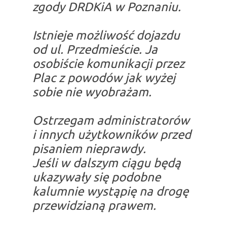
zgody DRDKiA w Poznaniu.
Istnieje możliwość dojazdu
od ul. Przedmieście. Ja
osobiście komunikacji przez
Plac z powodów jak wyżej
sobie nie wyobrażam.
Ostrzegam administratorów
i innych użytkowników przed
pisaniem nieprawdy.
Jeśli w dalszym ciągu będą
ukazywały się podobne
kalumnie wystąpię na drogę
przewidzianą prawem.