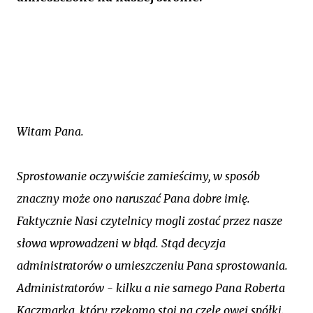
Witam Pana.
Sprostowanie oczywiście zamieścimy, w sposób
znaczny może ono naruszać Pana dobre imię.
Faktycznie Nasi czytelnicy mogli zostać przez nasze
słowa wprowadzeni w błąd. Stąd decyzja
administratorów o umieszczeniu Pana sprostowania.
Administratorów - kilku a nie samego Pana Roberta
Kaczmarka, który rzekomo stoi na czele owej spółki.