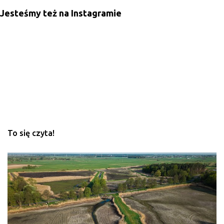
Jesteśmy też na Instagramie
To się czyta!