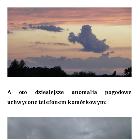
A oto dziesiejsze anomalia pogodowe
uchwycone telefonem komórkowym: