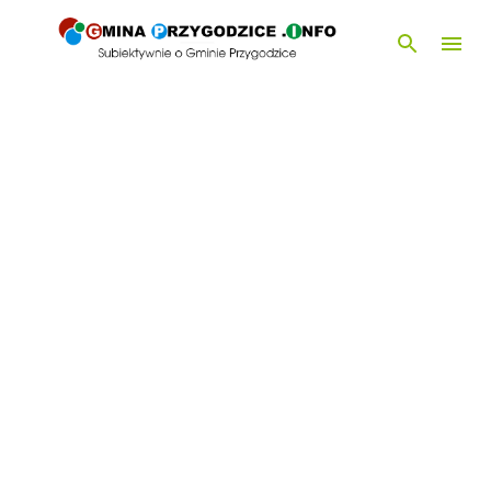
Przejdź do głównej zawartości