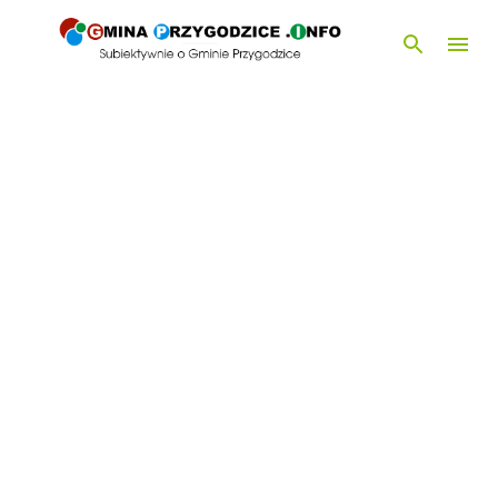
Przejdź do głównej zawartości