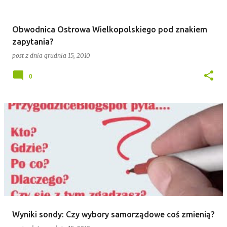
Obwodnica Ostrowa Wielkopolskiego pod znakiem
zapytania?
post z dnia
grudnia 15, 2010
0
Wyniki sondy: Czy wybory samorządowe coś zmienią?