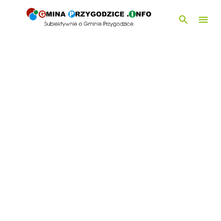
Przejdź do głównej zawartości