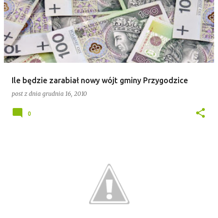
Ile będzie zarabiał nowy wójt gminy Przygodzice
post z dnia
grudnia 16, 2010
0