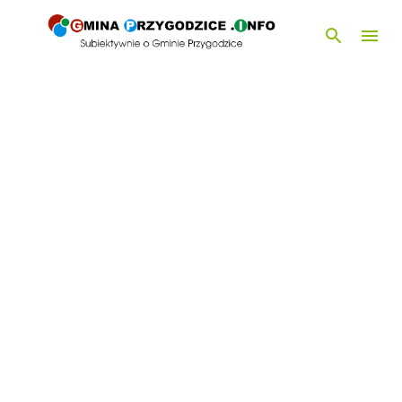
Przejdź do głównej zawartości