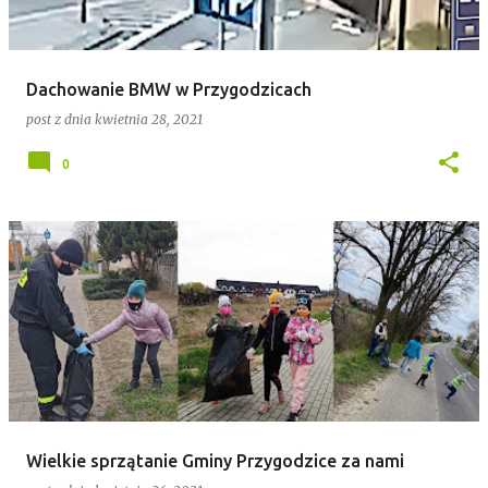
Dachowanie BMW w Przygodzicach
post z dnia
kwietnia 28, 2021
0
Wielkie sprzątanie Gminy Przygodzice za nami