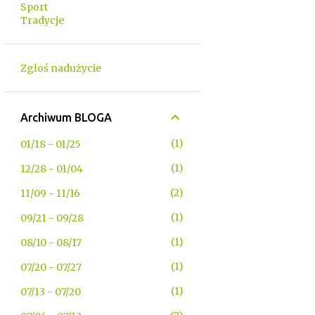
Sport
Tradycje
Zgłoś nadużycie
Archiwum BLOGA
1
01/18 - 01/25
1
12/28 - 01/04
2
11/09 - 11/16
1
09/21 - 09/28
1
08/10 - 08/17
1
07/20 - 07/27
1
07/13 - 07/20