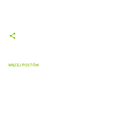
.
WIĘCEJ POSTÓW