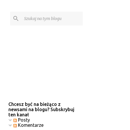
Chcesz być na bieżąco z
newsami na blogu? Subskrybuj
ten kanał
Posty
Komentarze