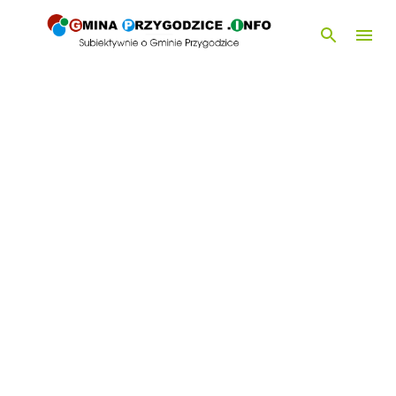
Przejdź do głównej zawartości