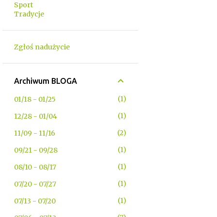
Sport
Tradycje
Zgłoś nadużycie
Archiwum BLOGA
1
01/18 - 01/25
1
12/28 - 01/04
2
11/09 - 11/16
1
09/21 - 09/28
1
08/10 - 08/17
1
07/20 - 07/27
1
07/13 - 07/20