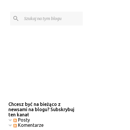
Chcesz być na bieżąco z
newsami na blogu? Subskrybuj
ten kanał
Posty
Komentarze