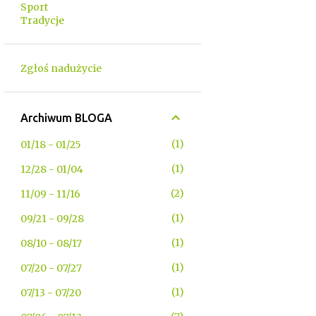
Sport
Tradycje
Zgłoś nadużycie
Archiwum BLOGA
1
01/18 - 01/25
1
12/28 - 01/04
2
11/09 - 11/16
1
09/21 - 09/28
1
08/10 - 08/17
1
07/20 - 07/27
1
07/13 - 07/20