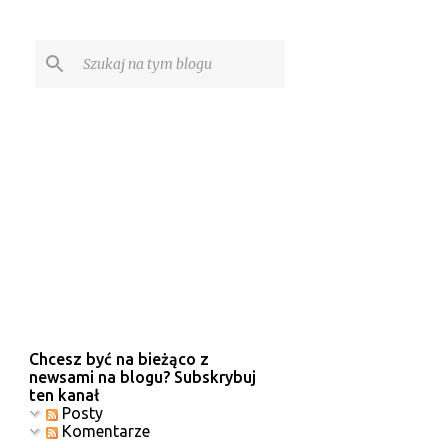
Chcesz być na bieżąco z
newsami na blogu? Subskrybuj
ten kanał
Posty
Komentarze