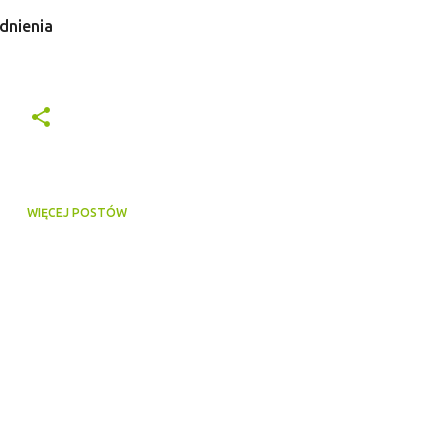
dnienia
WIĘCEJ POSTÓW