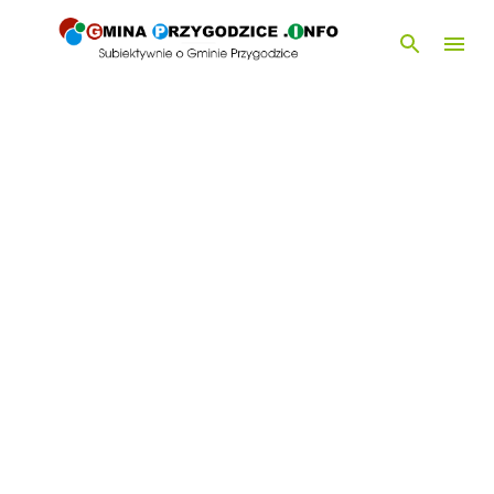
Przejdź do głównej zawartości