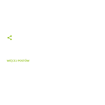
WIĘCEJ POSTÓW